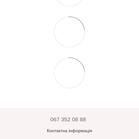
067 352 08 88
Контактна інформація