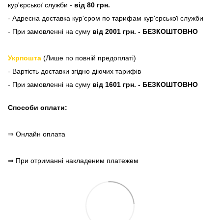
кур'єрської служби -
від 80 грн.
- Адресна доставка кур'єром по тарифам кур'єрської служби
- При замовленні на суму
від 2001 грн. - БЕЗКОШТОВНО
Укрпошта
(Лише по повній предоплаті)
- Вартість доставки згідно діючих тарифів
- При замовленні на суму
від 1601 грн. - БЕЗКОШТОВНО
Способи оплати:
⇒ Онлайн оплата
⇒ При отриманні накладеним платежем