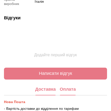
Італія
виробник
Відгуки
Додайте перший відгук
Написати відгук
Доставка
Оплата
Нова Пошта
- Вартість доставки до відділення по тарифам