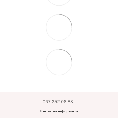
067 352 08 88
Контактна інформація