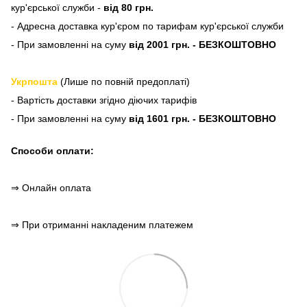
кур'єрської служби -
від 80 грн.
- Адресна доставка кур'єром по тарифам кур'єрської служби
- При замовленні на суму
від 2001 грн. - БЕЗКОШТОВНО
Укрпошта
(Лише по повній предоплаті)
- Вартість доставки згідно діючих тарифів
- При замовленні на суму
від 1601 грн. - БЕЗКОШТОВНО
Способи оплати:
⇒ Онлайн оплата
⇒ При отриманні накладеним платежем