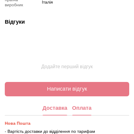
Італія
виробник
Відгуки
Додайте перший відгук
Написати відгук
Доставка
Оплата
Нова Пошта
- Вартість доставки до відділення по тарифам