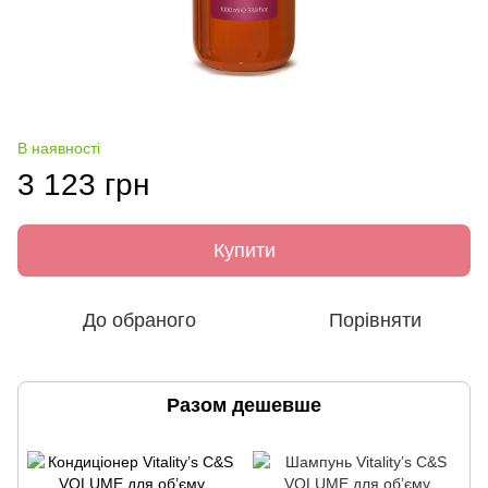
В наявності
3 123 грн
Купити
До обраного
Порівняти
Разом дешевше