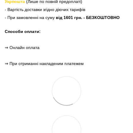
Укрпошта
(Лише по повній предоплаті)
- Вартість доставки згідно діючих тарифів
- При замовленні на суму
від 1601 грн. - БЕЗКОШТОВНО
Способи оплати:
⇒ Онлайн оплата
⇒ При отриманні накладеним платежем