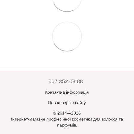
067 352 08 88
Контактна інформація
Повна версія сайту
© 2014—2026
Інтернет-магазин професійної косметики для волосся та
парфумів.