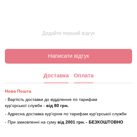
Додайте перший відгук
Написати відгук
Доставка
Оплата
Нова Пошта
- Вартість доставки до відділення по тарифам
кур'єрської служби -
від 80 грн.
- Адресна доставка кур'єром по тарифам кур'єрської служби
- При замовленні на суму
від 2001 грн. - БЕЗКОШТОВНО