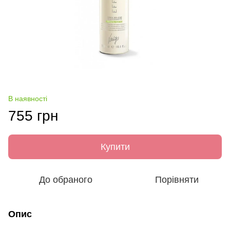
В наявності
755 грн
Купити
До обраного
Порівняти
Опис