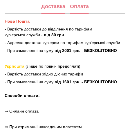
Доставка
Оплата
Нова Пошта
- Вартість доставки до відділення по тарифам
кур'єрської служби -
від 80 грн.
- Адресна доставка кур'єром по тарифам кур'єрської служби
- При замовленні на суму
від 2001 грн. - БЕЗКОШТОВНО
Укрпошта
(Лише по повній предоплаті)
- Вартість доставки згідно діючих тарифів
- При замовленні на суму
від 1601 грн. - БЕЗКОШТОВНО
Способи оплати:
⇒ Онлайн оплата
⇒ При отриманні накладеним платежем