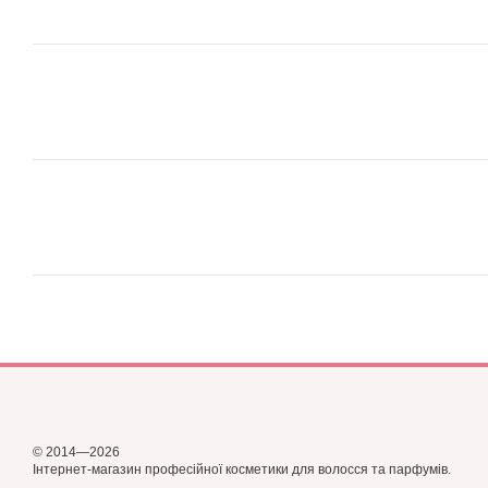
© 2014—2026
Інтернет-магазин професійної косметики для волосся та парфумів.