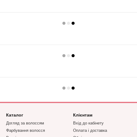
Каталог
Клієнтам
Догляд за волоссям
Вхід до кабінету
Фарбування волосся
Оплата і доставка