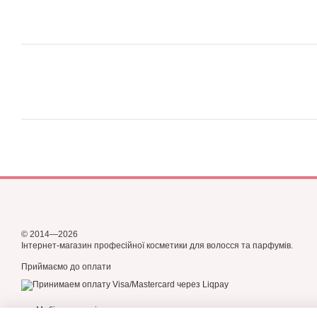
© 2014—2026
Інтернет-магазин професійної косметики для волосся та парфумів.
Приймаємо до оплати
Мобільна версія