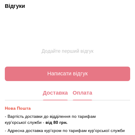
Відгуки
Додайте перший відгук
Написати відгук
Доставка
Оплата
Нова Пошта
- Вартість доставки до відділення по тарифам
кур'єрської служби -
від 80 грн.
- Адресна доставка кур'єром по тарифам кур'єрської служби