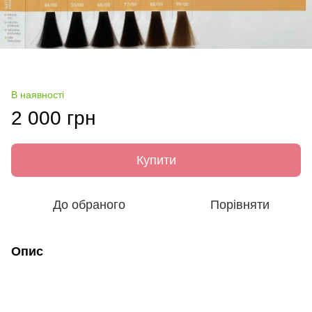
В наявності
2 000 грн
Купити
До обраного
Порівняти
Опис