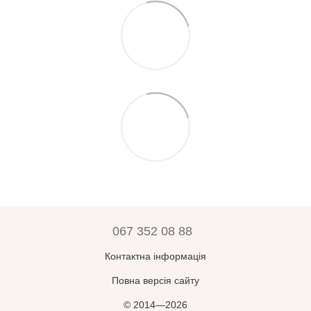
067 352 08 88
Контактна інформація
Повна версія сайту
© 2014—2026