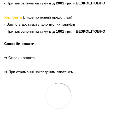
- При замовленні на суму
від 2001 грн. - БЕЗКОШТОВНО
Укрпошта
(Лише по повній предоплаті)
- Вартість доставки згідно діючих тарифів
- При замовленні на суму
від 1601 грн. - БЕЗКОШТОВНО
Способи оплати:
⇒ Онлайн оплата
⇒ При отриманні накладеним платежем