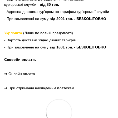
кур'єрської служби -
від 80 грн.
- Адресна доставка кур'єром по тарифам кур'єрської служби
- При замовленні на суму
від 2001 грн. - БЕЗКОШТОВНО
Укрпошта
(Лише по повній предоплаті)
- Вартість доставки згідно діючих тарифів
- При замовленні на суму
від 1601 грн. - БЕЗКОШТОВНО
Способи оплати:
⇒ Онлайн оплата
⇒ При отриманні накладеним платежем