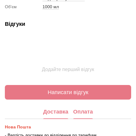
Об'єм
1000 мл
Відгуки
Додайте перший відгук
Написати відгук
Доставка
Оплата
Нова Пошта
- Вартість доставки до відділення по тарифам