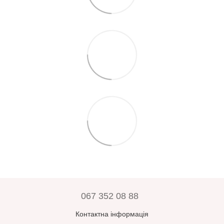
067 352 08 88
Контактна інформація