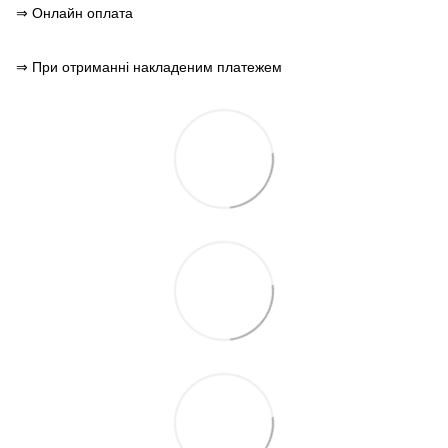
⇒ Онлайн оплата
⇒ При отриманні накладеним платежем