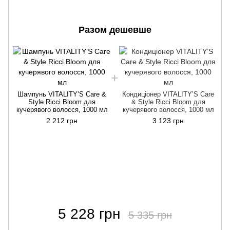
Разом дешевше
Шампунь VITALITY’S Care &
Кондиціонер VITALITY’S Care
Style Ricci Bloom для
& Style Ricci Bloom для
кучерявого волосся, 1000 мл
кучерявого волосся, 1000 мл
2 212 грн
3 123 грн
5 228 грн
5 335 грн