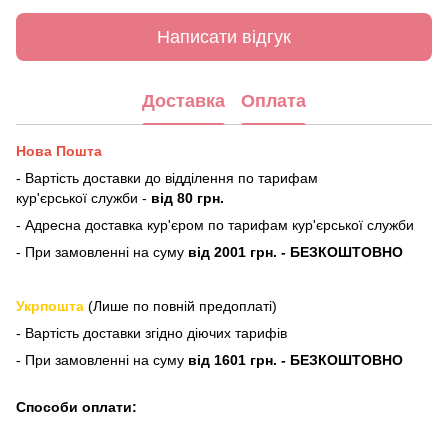
Написати відгук
Доставка
Оплата
Нова Пошта
- Вартість доставки до відділення по тарифам
кур'єрської служби -
від 80 грн.
- Адресна доставка кур'єром по тарифам кур'єрської служби
- При замовленні на суму
від 2001 грн. - БЕЗКОШТОВНО
Укрпошта
(Лише по повній предоплаті)
- Вартість доставки згідно діючих тарифів
- При замовленні на суму
від 1601 грн. - БЕЗКОШТОВНО
Способи оплати: