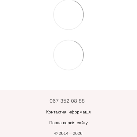
067 352 08 88
Контактна інформація
Повна версія сайту
© 2014—2026