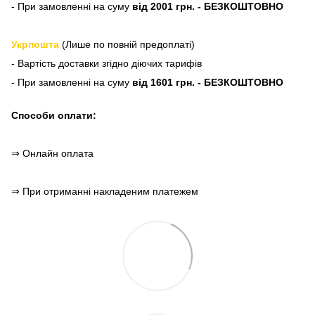
- При замовленні на суму
від 2001 грн. - БЕЗКОШТОВНО
Укрпошта
(Лише по повній предоплаті)
- Вартість доставки згідно діючих тарифів
- При замовленні на суму
від 1601 грн. - БЕЗКОШТОВНО
Способи оплати:
⇒ Онлайн оплата
⇒ При отриманні накладеним платежем