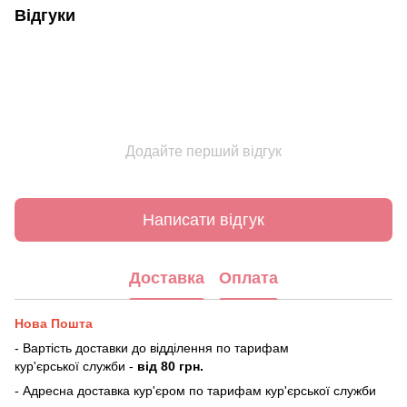
Відгуки
Додайте перший відгук
Написати відгук
Доставка
Оплата
Нова Пошта
- Вартість доставки до відділення по тарифам
кур'єрської служби -
від 80 грн.
- Адресна доставка кур'єром по тарифам кур'єрської служби